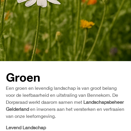
Groen
Een groen en levendig landschap is van groot belang
voor de leefbaarheid en uitstraling van Bennekom. De
Dorpsraad werkt daarom samen met
Landschapsbeheer
Gelderland
en inwoners aan het versterken en verfraaien
van onze leefomgeving.
Levend Landschap