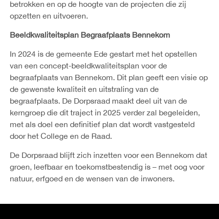
betrokken en op de hoogte van de projecten die zij
opzetten en uitvoeren.
Beeldkwaliteitsplan Begraafplaats Bennekom
In 2024 is de gemeente Ede gestart met het opstellen
van een concept-beeldkwaliteitsplan voor de
begraafplaats van Bennekom. Dit plan geeft een visie op
de gewenste kwaliteit en uitstraling van de
begraafplaats. De Dorpsraad maakt deel uit van de
kerngroep die dit traject in 2025 verder zal begeleiden,
met als doel een definitief plan dat wordt vastgesteld
door het College en de Raad.
De Dorpsraad blijft zich inzetten voor een Bennekom dat
groen, leefbaar en toekomstbestendig is – met oog voor
natuur, erfgoed en de wensen van de inwoners.